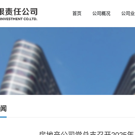
首页
公司概况
公司业
公司简介
组织
闻
房地产公司党总支召开2025