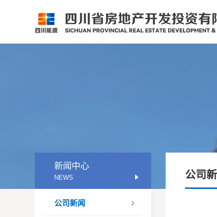
新闻中心
公司新
NEWS
公司新闻
