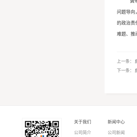
龚
问题导向
的政治责
难题、推
上一条：
下一条：
关于我们
新闻中心
公司简介
公司新闻