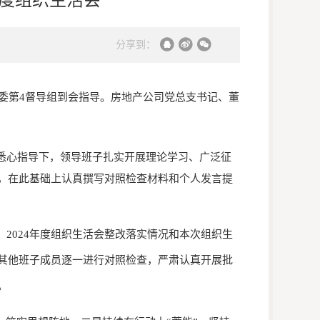
分享到：
党委第4督导组到会指导。房地产公司党总支书记、董
悉心指导下，领导班子扎实开展理论学习、广泛征
，在此基础上认真撰写对照检查材料和个人发言提
、
2024年度组织生活会整改落实情况和本次组织生
其他班子成员逐一进行对照检查，严肃认真开展批
。