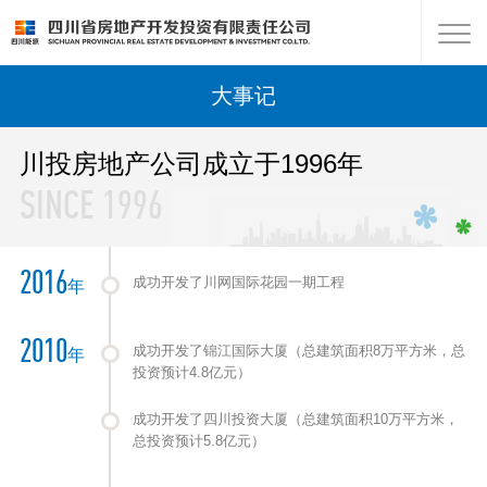
大事记
川投房地产公司成立于1996年
SINCE 1996
2016
成功开发了川网国际花园一期工程
年
2010
成功开发了锦江国际大厦（总建筑面积8万平方米，总
年
投资预计4.8亿元）
成功开发了四川投资大厦（总建筑面积10万平方米，
总投资预计5.8亿元）