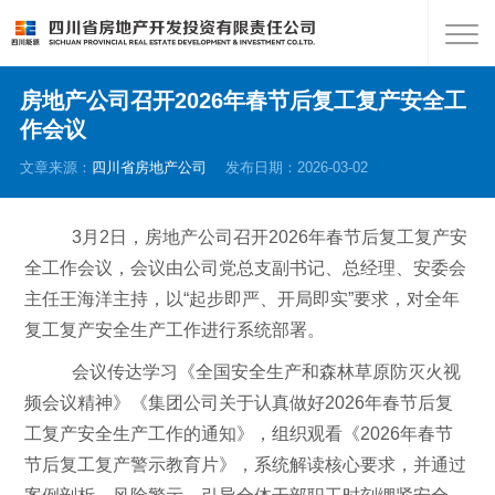
房地产公司召开2026年春节后复工复产安全工
作会议
文章来源：
四川省房地产公司
发布日期：2026-03-02
3月2日，房地产公司召开2026年春节后复工复产安
全工作会议，会议由公司党总支副书记、总经理、安委会
主任王海洋主持，以“起步即严、开局即实”要求，对全年
复工复产安全生产工作进行系统部署。
会议传达学习《全国安全生产和森林草原防灭火视
频会议精神》《集团公司关于认真做好
2026年春节后复
工复产安全生产工作的通知》，组织观看《2026年春节
节后复工复产警示教育片》，系统解读核心要求，并通过