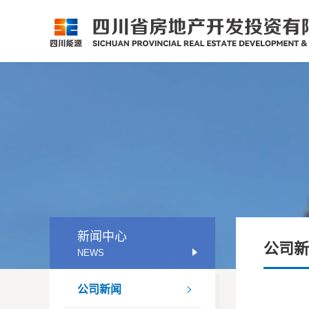
新闻中心
公司新
NEWS
公司新闻
