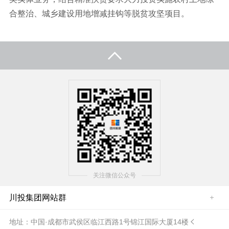
合整治、城乡建设用地增减挂钩等脱贫攻坚项目。
关注微信公众号
川投集团网站群
地址：中国·成都市武侯区临江西路1号锦江国际大厦14楼
