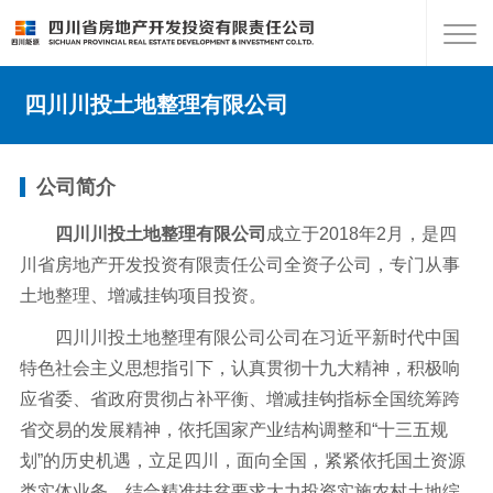
四川川投土地整理有限公司
公司简介
四川川投土地整理有限公司
成立于2018年2月，是四
川省房地产开发投资有限责任公司全资子公司，专门从事
土地整理、增减挂钩项目投资。
四川川投土地整理有限公司公司在习近平新时代中国
特色社会主义思想指引下，认真贯彻十九大精神，积极响
应省委、省政府贯彻占补平衡、增减挂钩指标全国统筹跨
省交易的发展精神，依托国家产业结构调整和“十三五规
划”的历史机遇，立足四川，面向全国，紧紧依托国土资源
类实体业务，结合精准扶贫要求大力投资实施农村土地综